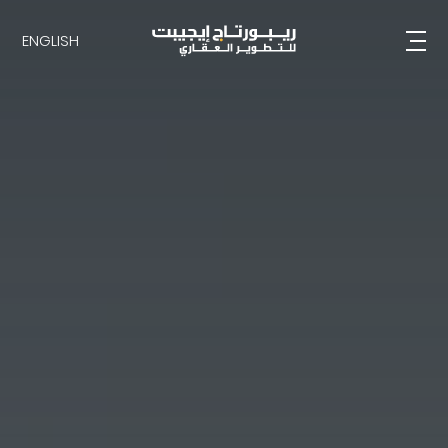
ENGLISH
ENGLISH