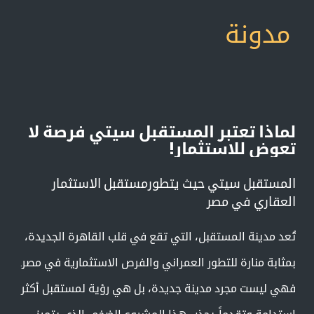
مدونة
لماذا تعتبر المستقبل سيتي فرصة لا
تعوض للاستثمار!
المستقبل سيتي حيث يتطورمستقبل الاستثمار
العقاري في مصر
تُعد مدينة المستقبل، التي تقع في قلب القاهرة الجديدة،
بمثابة منارة للتطور العمراني والفرص الاستثمارية في مصر.
فهي ليست مجرد مدينة جديدة، بل هي رؤية لمستقبل أكثر