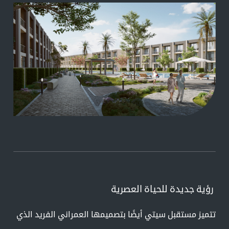
رؤية جديدة للحياة العصرية
تتميز مستقبل سيتي أيضًا بتصميمها العمراني الفريد الذي