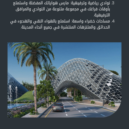
نوادي رياضية وترفيهية: مارس هواياتك المفضلة واستمتع
بأوقات فراغك في مجموعة متنوعة من النوادي والمرافق
الترفيهية.
مساحات خضراء واسعة: استمتع بالهواء النقي والهدوء في
الحدائق والمتنزهات المنتشرة في جميع أنحاء المدينة.