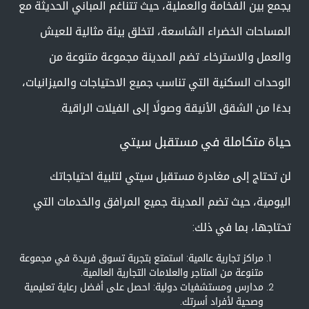
يجمع بين الفخامة والعملية، حيث تتناغم المباني الحديثة مع
المساحات الخضراء الشاسعة، لتخلق بيئة مثالية للعيش
والعمل والاسترخاء. تضم المدينة مجموعة متنوعة من
الوحدات السكنية التي تناسب جميع الاحتياجات والميزانيات،
بدءًا من الشقق الأنيقة وصولًا إلى الفيلات الراقية.
حياة متكاملة في مستقبل سيتي
لن تحتاج إلى مغادرة مستقبل سيتي لتلبية احتياجاتك
اليومية، حيث تضم المدينة جميع المرافق والخدمات التي
تحتاجها، بما في ذلك:
مراكز تجارية عالمية: استمتع بتجربة تسوق فريدة في مجموعة
متنوعة من المتاجر والعلامات التجارية العالمية.
مدارس ومستشفيات دولية: احصل على أفضل رعاية تعليمية
وصحية لأفراد أسرتك.