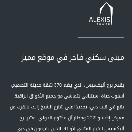
مبنى سكني فاخر في موقع مميز
يقدم برج أليكسيس، الذي يضم 370 شقة حديثة التصميم،
أسلوب حياة استثنائي يتماشى مع جميع الأذواق الراقية.
يقع في قلب دبي، تحديدًا على شارع الشيخ زايد، بالقرب من
معرض إكسبو 2021 ومطار آل مكتوم الدولي. يعتبر برج
أليكسيس الخيار المثالي لأولئك الذين يقيمون في دبي