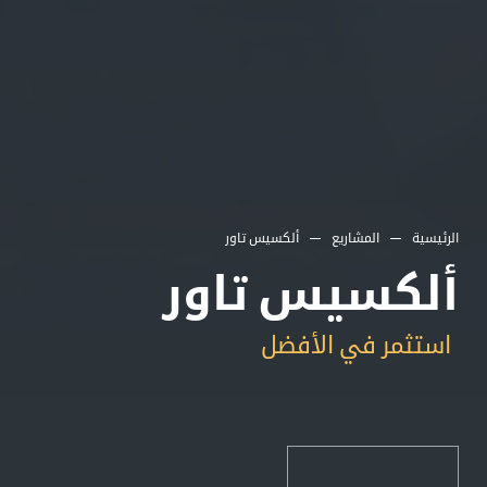
الرئيسية
المشاريع
ألكسيس تاور
ألكسيس تاور
استثمر في الأفضل