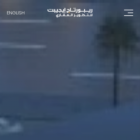
ENGLISH
ENGLISH