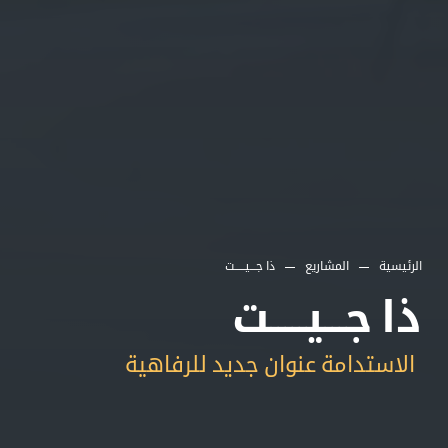
الرئيسية
المشاريع
ذا جـــيـــــت
ذا جـــيـــــت
الاستدامة عنوان جديد للرفاهية