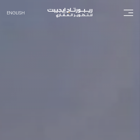
ENGLISH
ENGLISH