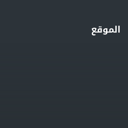
الموقع