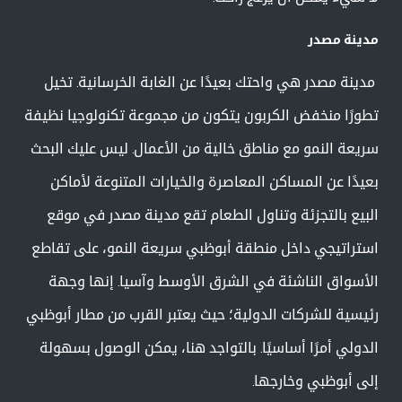
مدينة مصدر
مدينة مصدر هي واحتك بعيدًا عن الغابة الخرسانية. تخيل
تطورًا منخفض الكربون يتكون من مجموعة تكنولوجيا نظيفة
سريعة النمو مع مناطق خالية من الأعمال. ليس عليك البحث
بعيدًا عن المساكن المعاصرة والخيارات المتنوعة لأماكن
البيع بالتجزئة وتناول الطعام تقع مدينة مصدر في موقع
استراتيجي داخل منطقة أبوظبي سريعة النمو، على تقاطع
الأسواق الناشئة في الشرق الأوسط وآسيا. إنها وجهة
رئيسية للشركات الدولية؛ حيث يعتبر القرب من مطار أبوظبي
الدولي أمرًا أساسيًا. بالتواجد هنا، يمكن الوصول بسهولة
إلى أبوظبي وخارجها.