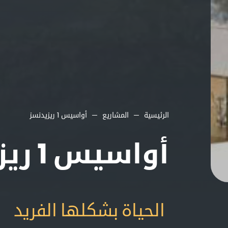
الرئيسية
المشاريع
أواسيس 1 ريزيدنسز
أواسيس 1 ريزيدنسز
الحياة بشكلها الفريد