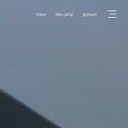
المشاريع
تواصل معنا
مدونة
المشاريع
مدونة
تواصل معنا