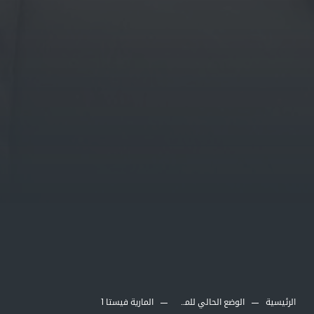
الرئيسية
الوضع الحالي للمشاريع
المارية فيستا 1