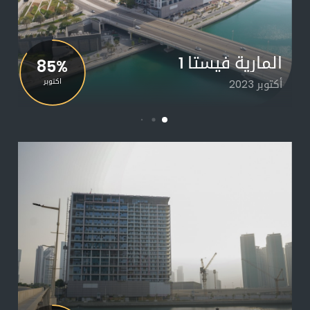
المارية فيستا 1
85%
أكتوبر 2023
اكتوبر