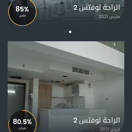
الراحة لوفتس 2
85%
مارس 2021
مارس
الراحة لوفتس 2
80.5%
فبراير 2021
فبراير