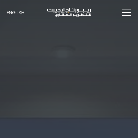
ENGLISH
ENGLISH