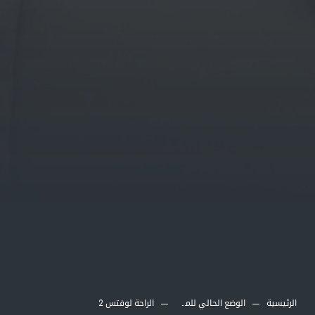
الرئيسية
الوضع الحالي للمشاريع
الراحة لوفتس 2