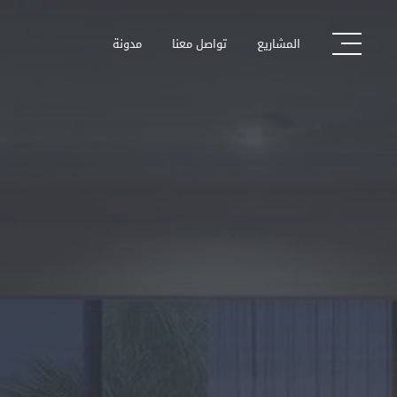
المشاريع
تواصل معنا
مدونة
المشاريع
مدونة
تواصل معنا