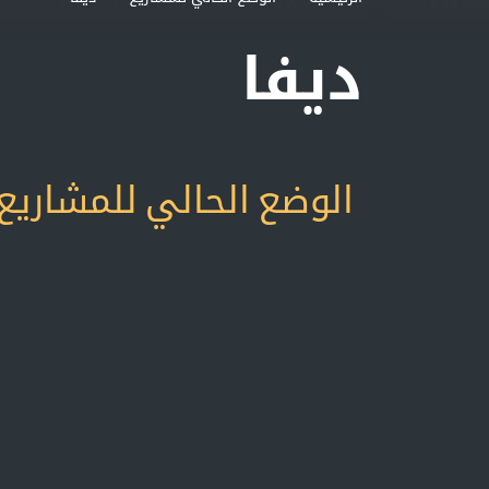
ديفا
الوضع الحالي للمشاريع