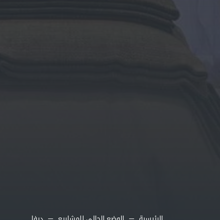
الرئيسية
الوضع الحالي للمشاريع
ديفا