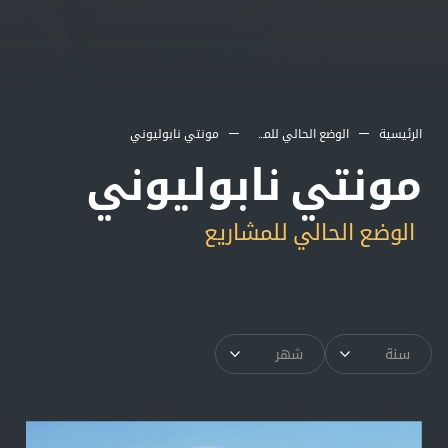
الرئيسية
الوضع الحالي للمشاريع
مونتي نابوليوني
مونتي نابوليوني
الوضع الحالي للمشاريع
سنة
شهر
▾
▾