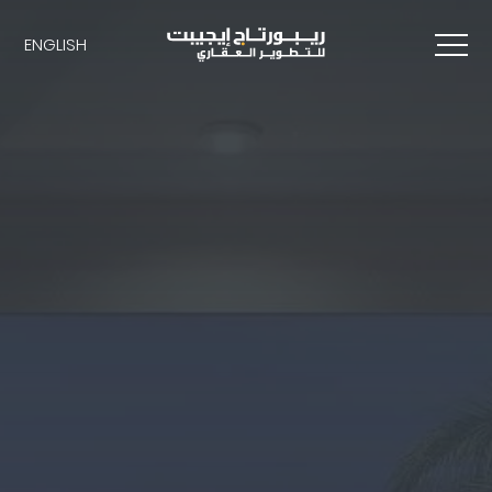
ENGLISH
ENGLISH