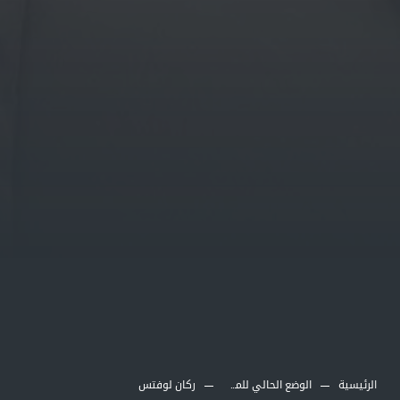
الرئيسية
الوضع الحالي للمشاريع
ركان لوفتس