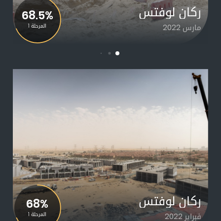
ركان لوفتس
68.5%
مارس 2022
المرحلة 1
ركان لوفتس
68%
فبراير 2022
المرحلة 1