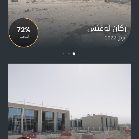
ركان لوفتس
72%
أبريل 2022
المرحلة 1