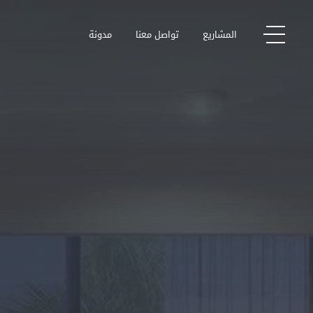
المشاريع
تواصل معنا
مدونة
المشاريع
مدونة
تواصل معنا