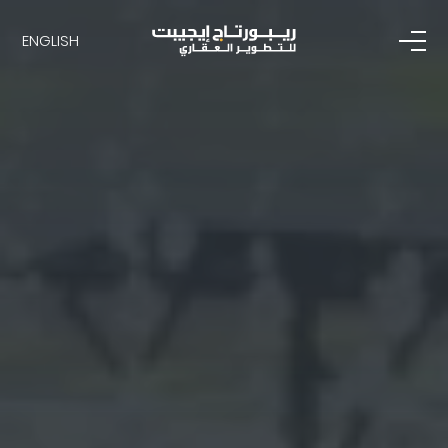
ENGLISH
ENGLISH