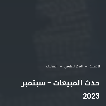
الرئيسية
المركز الإعلامي
الفعاليات
حدث المبيعات - سبتمبر
2023