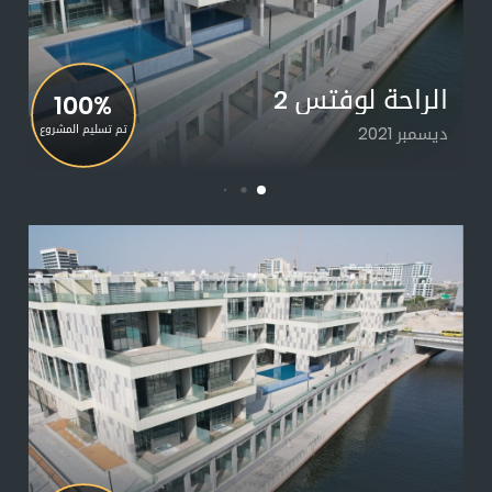
الراحة لوفتس 2
100%
ديسمبر 2021
تم تسليم المشروع