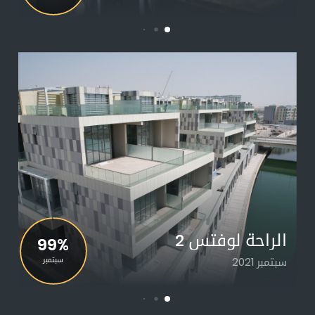
الراحة لوفتس 2
99%
سبتمبر 2021
سبتمبر