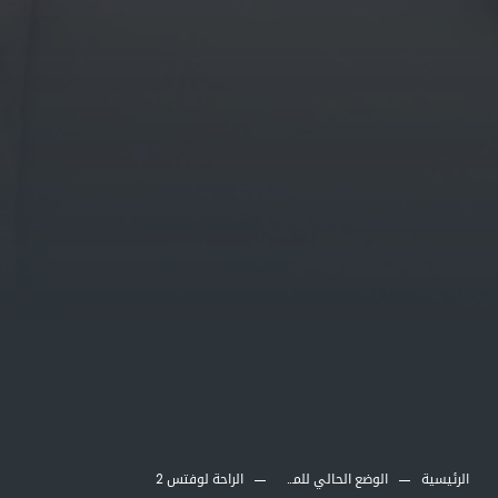
الرئيسية
الوضع الحالي للمشاريع
الراحة لوفتس 2