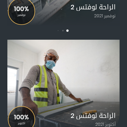
الراحة لوفتس 2
100%
نوفمبر 2021
نوفمبر
الراحة لوفتس 2
100%
أكتوبر 2021
اكتوبر