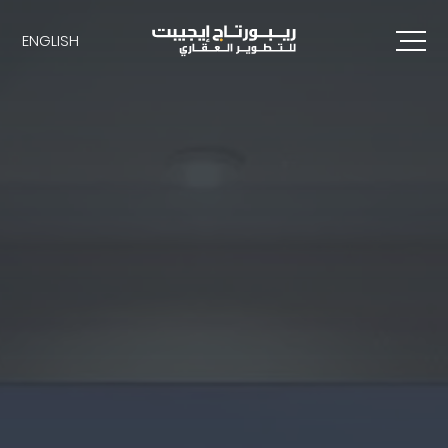
ENGLISH
ENGLISH